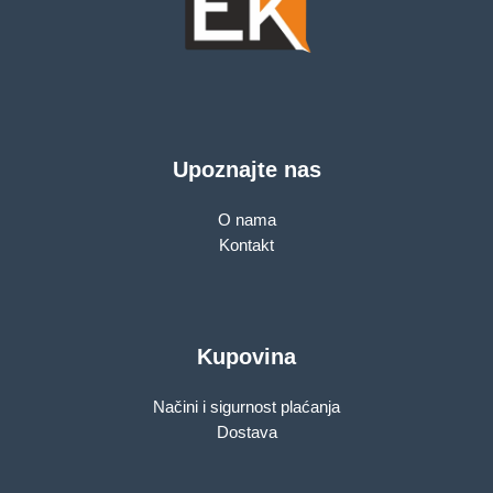
Upoznajte nas
O nama
Kontakt
Kupovina
Načini i sigurnost plaćanja
Dostava