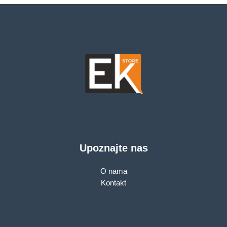
Upoznajte nas
O nama
Kontakt