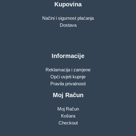
Kupovina
Načini i sigurnost plaćanja
Dostava
Informacije
Reklamacija i zamjene
Opći uvjeti kupnje
Pravila privatnosti
Moj Račun
Moj Račun
Košara
Checkout