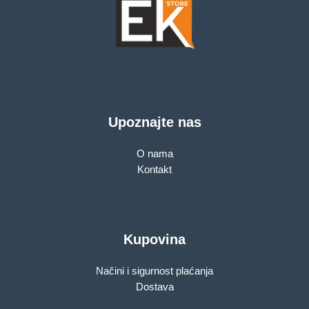
Upoznajte nas
O nama
Kontakt
Kupovina
Načini i sigurnost plaćanja
Dostava