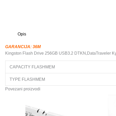
Opis
GARANCIJA: 36M
Kingston Flash Drive 256GB USB3.2 DTKN,DataTraveler Ky
CAPACITY FLASHMEM
TYPE FLASHMEM
Povezani proizvodi