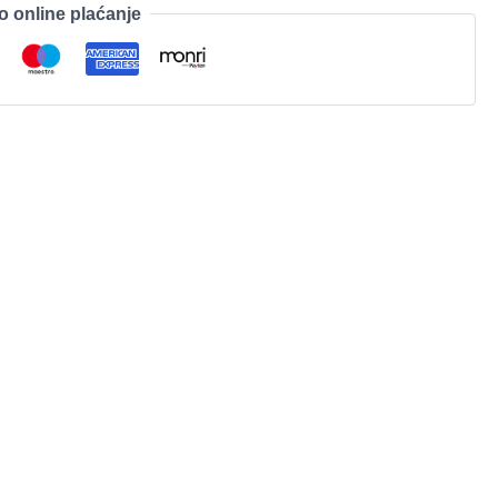
o online plaćanje