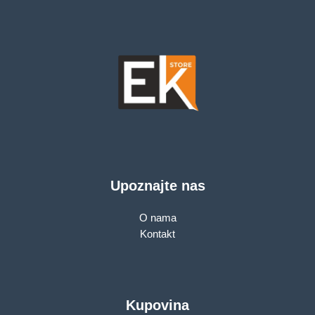
Upoznajte nas
O nama
Kontakt
Kupovina