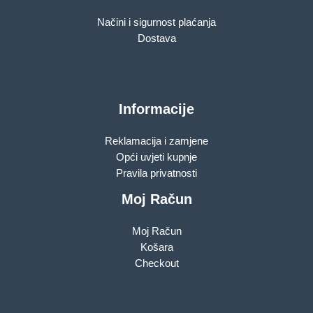
Načini i sigurnost plaćanja
Dostava
Informacije
Reklamacija i zamjene
Opći uvjeti kupnje
Pravila privatnosti
Moj Račun
Moj Račun
Košara
Checkout