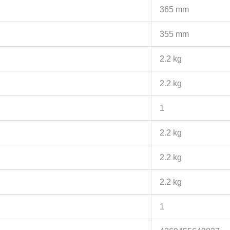
365 mm
355 mm
2.2 kg
2.2 kg
1
2.2 kg
2.2 kg
2.2 kg
1