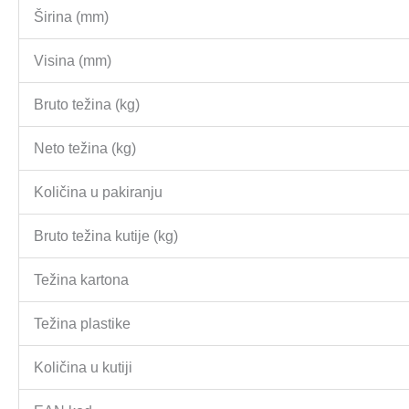
Širina (mm)
Visina (mm)
Bruto težina (kg)
Neto težina (kg)
Količina u pakiranju
Bruto težina kutije (kg)
Težina kartona
Težina plastike
Količina u kutiji