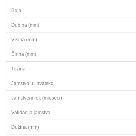
Boja
Dubina (mm)
Visina (mm)
Širina (mm)
Težina
Jamstvo u Hrvatskoj
Jamstveni rok (mjeseci)
Validacija jamstva
Dužina (mm)