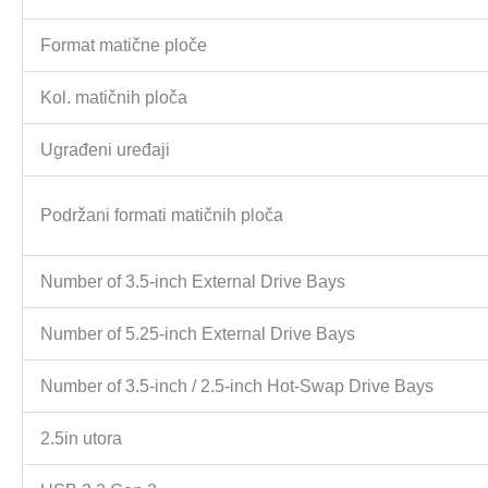
Format matične ploče
Kol. matičnih ploča
Ugrađeni uređaji
Podržani formati matičnih ploča
Number of 3.5-inch External Drive Bays
Number of 5.25-inch External Drive Bays
Number of 3.5-inch / 2.5-inch Hot-Swap Drive Bays
2.5in utora