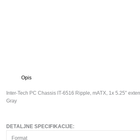
Opis
Inter-Tech PC Chassis IT-6516 Ripple, mATX, 1x 5.25″ exter
Gray
DETALJNE SPECIFIKACIJE:
Format