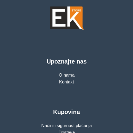
Upoznajte nas
O nama
Kontakt
Kupovina
Načini i sigurnost plaćanja
Dostava