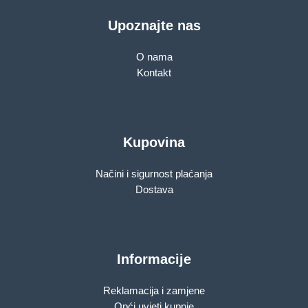
Upoznajte nas
O nama
Kontakt
Kupovina
Načini i sigurnost plaćanja
Dostava
Informacije
Reklamacija i zamjene
Opći uvjeti kupnje