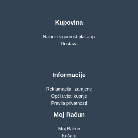
Kupovina
Načini i sigurnost plaćanja
Dostava
Informacije
Reklamacija i zamjene
Opći uvjeti kupnje
Pravila privatnosti
Moj Račun
Moj Račun
Košara