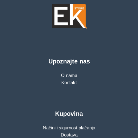
Upoznajte nas
O nama
Kontakt
Kupovina
Načini i sigurnost plaćanja
Dostava