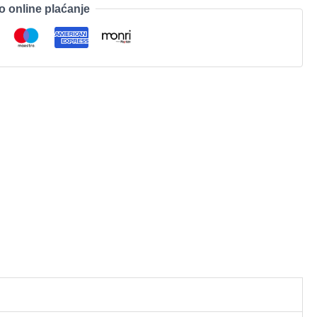
o online plaćanje