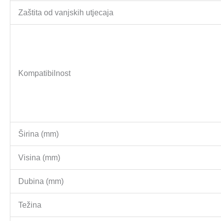
Zaštita od vanjskih utjecaja
Kompatibilnost
Širina (mm)
Visina (mm)
Dubina (mm)
Težina