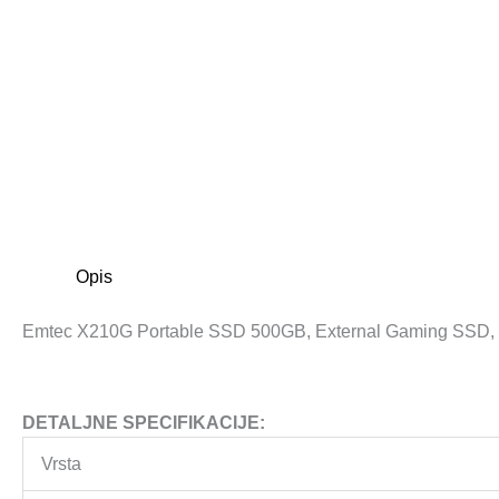
Opis
Emtec X210G Portable SSD 500GB, External Gaming SSD,
DETALJNE SPECIFIKACIJE:
Vrsta