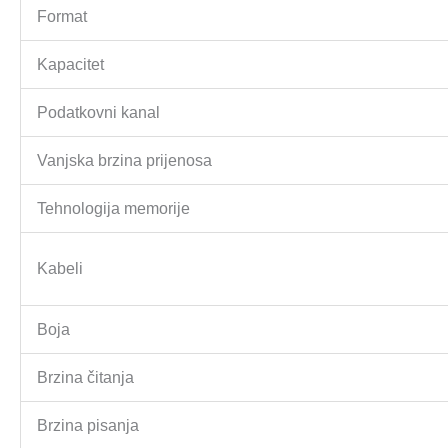
Format
Kapacitet
Podatkovni kanal
Vanjska brzina prijenosa
Tehnologija memorije
Kabeli
Boja
Brzina čitanja
Brzina pisanja