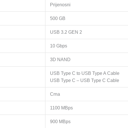
Prijenosni
500 GB
USB 3.2 GEN 2
10 Gbps
3D NAND
USB Type C to USB Type A Cable
USB Type C – USB Type C Cable
Crna
1100 MBps
900 MBps