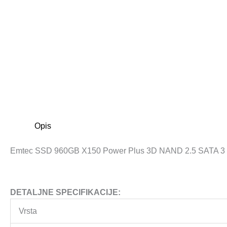
Opis
Emtec SSD 960GB X150 Power Plus 3D NAND 2.5 SATA 3
DETALJNE SPECIFIKACIJE:
Vrsta