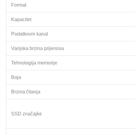
Format
Kapacitet
Podatkovni kanal
Vanjska brzina prijenosa
Tehnologija memorije
Boja
Brzina čitanja
SSD značajke