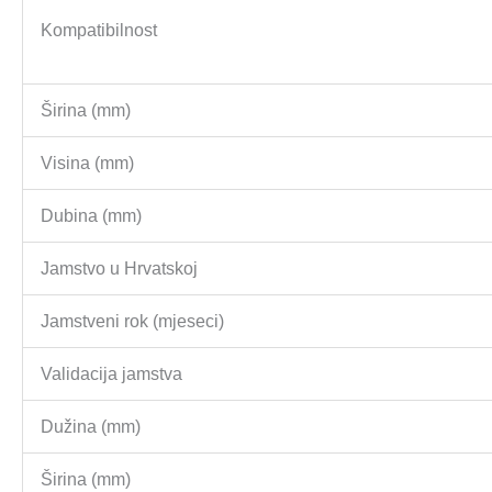
Kompatibilnost
Širina (mm)
Visina (mm)
Dubina (mm)
Jamstvo u Hrvatskoj
Jamstveni rok (mjeseci)
Validacija jamstva
Dužina (mm)
Širina (mm)