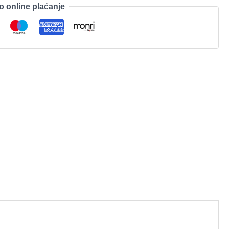
o online plaćanje