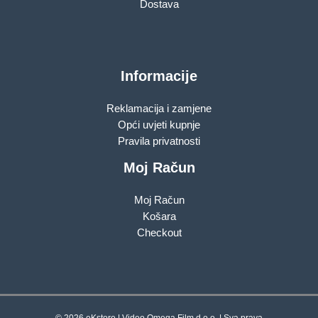
Dostava
Informacije
Reklamacija i zamjene
Opći uvjeti kupnje
Pravila privatnosti
Moj Račun
Moj Račun
Košara
Checkout