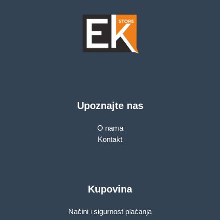
Upoznajte nas
O nama
Kontakt
Kupovina
Načini i sigurnost plaćanja