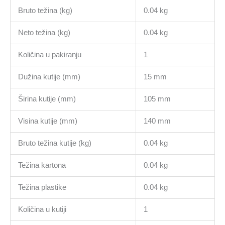
Bruto težina (kg)
0.04 kg
Neto težina (kg)
0.04 kg
Količina u pakiranju
1
Dužina kutije (mm)
15 mm
Širina kutije (mm)
105 mm
Visina kutije (mm)
140 mm
Bruto težina kutije (kg)
0.04 kg
Težina kartona
0.04 kg
Težina plastike
0.04 kg
Količina u kutiji
1