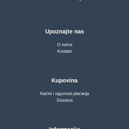
Upoznajte nas
O nama
Kontakt
Kupovina
Načini i sigurnost plaćanja
Dostava