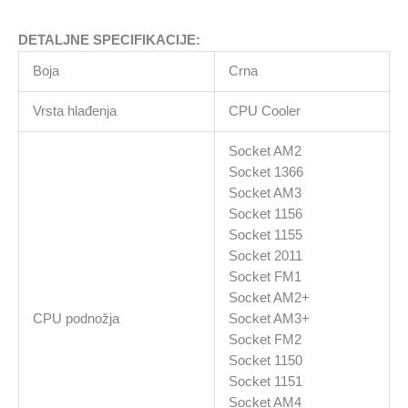
DETALJNE SPECIFIKACIJE:
Boja
Crna
Vrsta hlađenja
CPU Cooler
Socket AM2
Socket 1366
Socket AM3
Socket 1156
Socket 1155
Socket 2011
Socket FM1
Socket AM2+
CPU podnožja
Socket AM3+
Socket FM2
Socket 1150
Socket 1151
Socket AM4