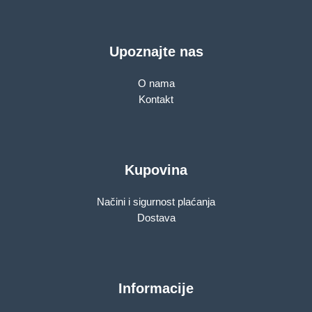
Upoznajte nas
O nama
Kontakt
Kupovina
Načini i sigurnost plaćanja
Dostava
Informacije