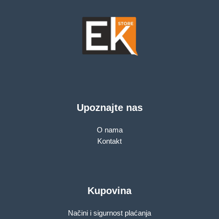
Upoznajte nas
O nama
Kontakt
Kupovina
Načini i sigurnost plaćanja