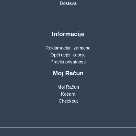
Dostava
Informacije
Reklamacija i zamjene
Opći uvjeti kupnje
Pravila privatnosti
Moj Račun
Moj Račun
Košara
Checkout