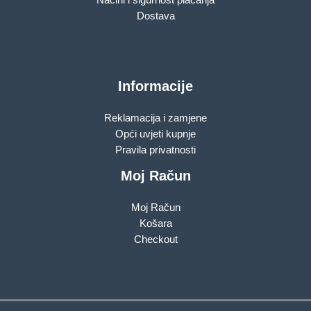
Dostava
Informacije
Reklamacija i zamjene
Opći uvjeti kupnje
Pravila privatnosti
Moj Račun
Moj Račun
Košara
Checkout