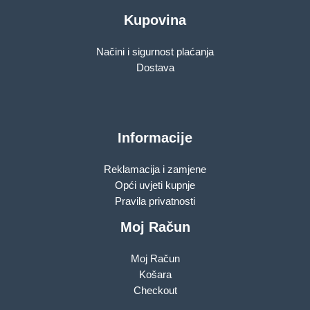
Kupovina
Načini i sigurnost plaćanja
Dostava
Informacije
Reklamacija i zamjene
Opći uvjeti kupnje
Pravila privatnosti
Moj Račun
Moj Račun
Košara
Checkout