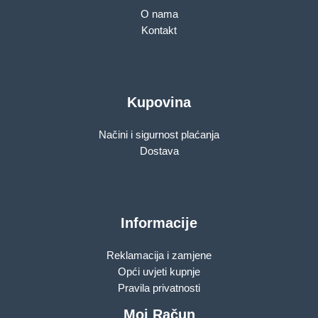
O nama
Kontakt
Kupovina
Načini i sigurnost plaćanja
Dostava
Informacije
Reklamacija i zamjene
Opći uvjeti kupnje
Pravila privatnosti
Moj Račun