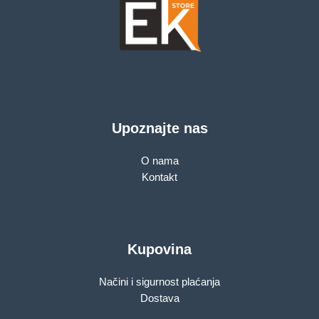
Upoznajte nas
O nama
Kontakt
Kupovina
Načini i sigurnost plaćanja
Dostava