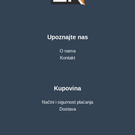
Upoznajte nas
O nama
Kontakt
Kupovina
Načini i sigurnost plaćanja
Dostava