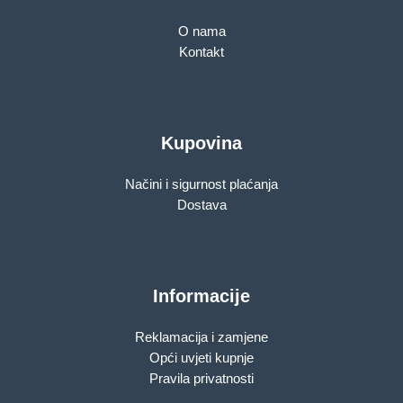
O nama
Kontakt
Kupovina
Načini i sigurnost plaćanja
Dostava
Informacije
Reklamacija i zamjene
Opći uvjeti kupnje
Pravila privatnosti