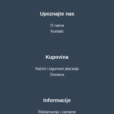
Upoznajte nas
O nama
Kontakt
Kupovina
Načini i sigurnost plaćanja
Dostava
Informacije
Reklamacija i zamjene