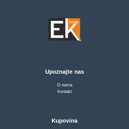
Upoznajte nas
O nama
Kontakt
Kupovina