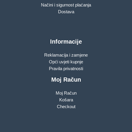
Načini i sigurnost plaćanja
Dostava
Informacije
Reklamacija i zamjene
Opći uvjeti kupnje
Pravila privatnosti
Moj Račun
Moj Račun
Košara
Checkout