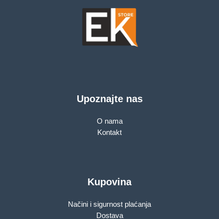
Upoznajte nas
O nama
Kontakt
Kupovina
Načini i sigurnost plaćanja
Dostava