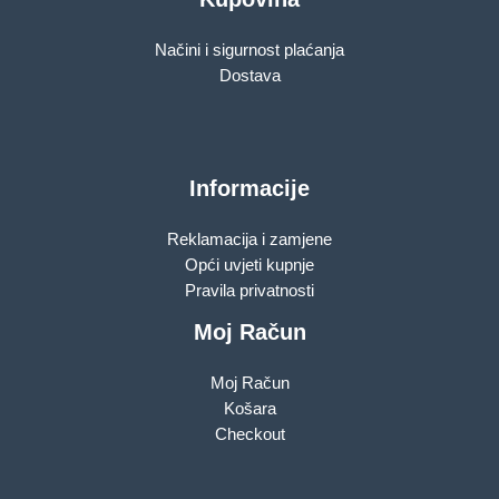
Načini i sigurnost plaćanja
Dostava
Informacije
Reklamacija i zamjene
Opći uvjeti kupnje
Pravila privatnosti
Moj Račun
Moj Račun
Košara
Checkout