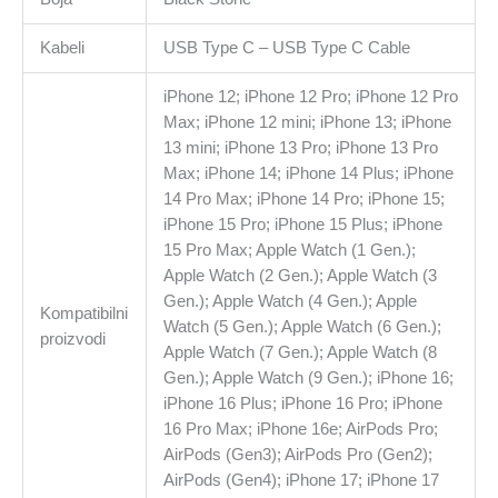
Kabeli
USB Type C – USB Type C Cable
iPhone 12; iPhone 12 Pro; iPhone 12 Pro
Max; iPhone 12 mini; iPhone 13; iPhone
13 mini; iPhone 13 Pro; iPhone 13 Pro
Max; iPhone 14; iPhone 14 Plus; iPhone
14 Pro Max; iPhone 14 Pro; iPhone 15;
iPhone 15 Pro; iPhone 15 Plus; iPhone
15 Pro Max; Apple Watch (1 Gen.);
Apple Watch (2 Gen.); Apple Watch (3
Gen.); Apple Watch (4 Gen.); Apple
Kompatibilni
Watch (5 Gen.); Apple Watch (6 Gen.);
proizvodi
Apple Watch (7 Gen.); Apple Watch (8
Gen.); Apple Watch (9 Gen.); iPhone 16;
iPhone 16 Plus; iPhone 16 Pro; iPhone
16 Pro Max; iPhone 16e; AirPods Pro;
AirPods (Gen3); AirPods Pro (Gen2);
AirPods (Gen4); iPhone 17; iPhone 17