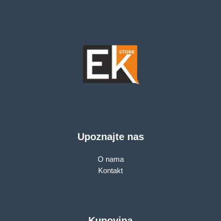
Upoznajte nas
O nama
Kontakt
Kupovina