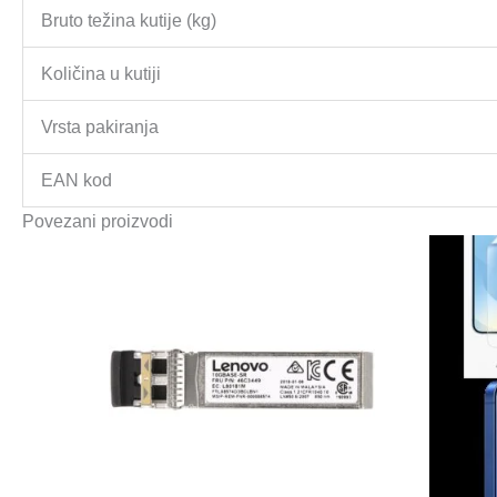
Bruto težina kutije (kg)
Količina u kutiji
Vrsta pakiranja
EAN kod
Povezani proizvodi