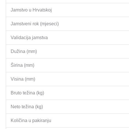
Jamstvo u Hrvatskoj
Jamstveni rok (mjeseci)
Validacija jamstva
Dužina (mm)
Širina (mm)
Visina (mm)
Bruto težina (kg)
Neto težina (kg)
Količina u pakiranju