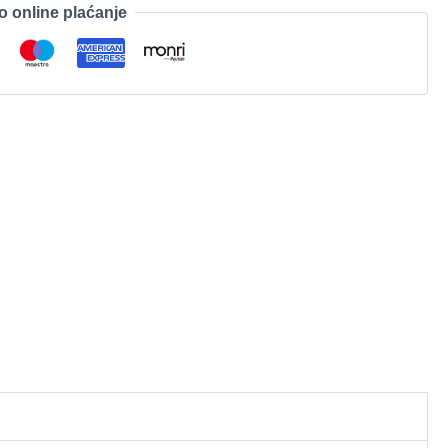
o online plaćanje