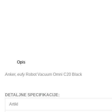
Opis
Anker, eufy Robot Vacuum Omni C20 Black
DETALJNE SPECIFIKACIJE:
Artikl