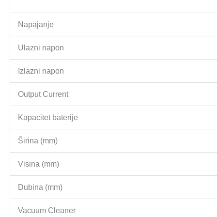
Napajanje
Ulazni napon
Izlazni napon
Output Current
Kapacitet baterije
Širina (mm)
Visina (mm)
Dubina (mm)
Vacuum Cleaner