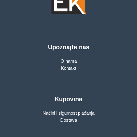
Upoznajte nas
O nama
Kontakt
Kupovina
Načini i sigurnost plaćanja
Dostava