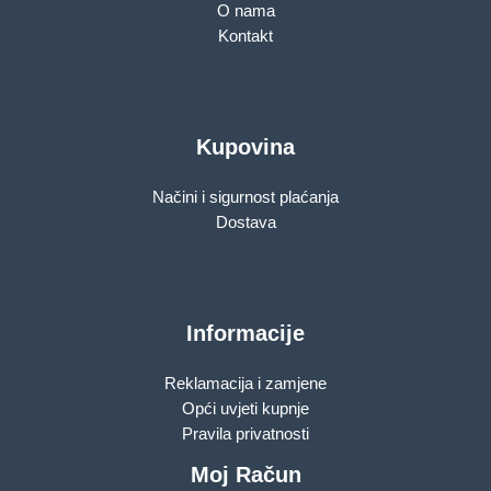
O nama
Kontakt
Kupovina
Načini i sigurnost plaćanja
Dostava
Informacije
Reklamacija i zamjene
Opći uvjeti kupnje
Pravila privatnosti
Moj Račun