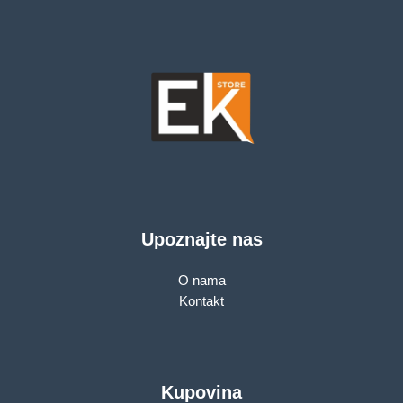
Upoznajte nas
O nama
Kontakt
Kupovina