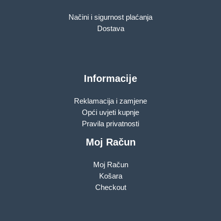
Načini i sigurnost plaćanja
Dostava
Informacije
Reklamacija i zamjene
Opći uvjeti kupnje
Pravila privatnosti
Moj Račun
Moj Račun
Košara
Checkout