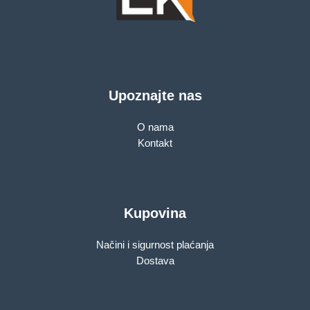
Upoznajte nas
O nama
Kontakt
Kupovina
Načini i sigurnost plaćanja
Dostava