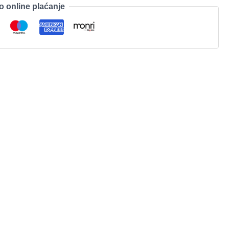
o online plaćanje