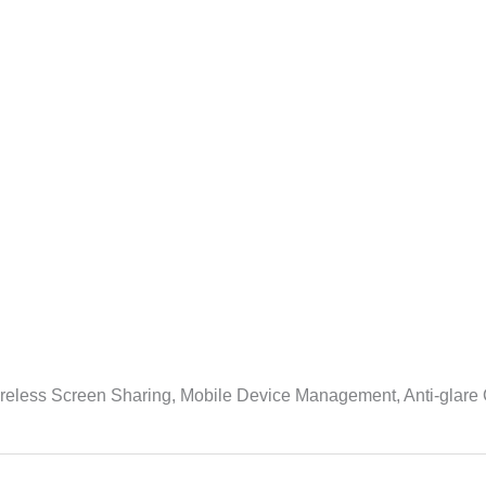
ireless Screen Sharing, Mobile Device Management, Anti-glare 