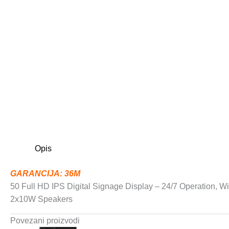
Opis
GARANCIJA: 36M
50 Full HD IPS Digital Signage Display – 24/7 Operation, W
2x10W Speakers
Povezani proizvodi