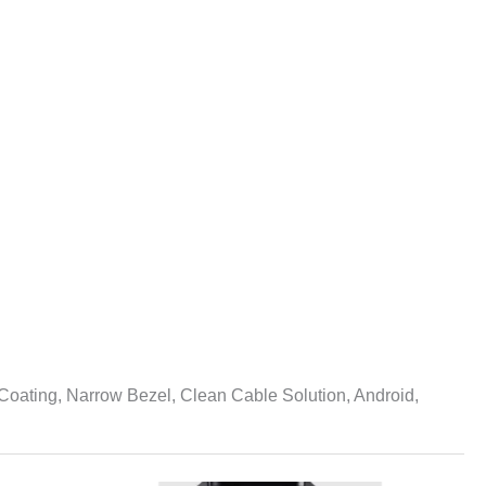
Coating, Narrow Bezel, Clean Cable Solution, Android,