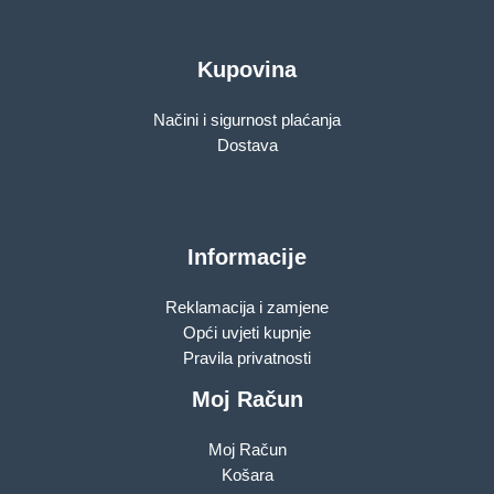
Kupovina
Načini i sigurnost plaćanja
Dostava
Informacije
Reklamacija i zamjene
Opći uvjeti kupnje
Pravila privatnosti
Moj Račun
Moj Račun
Košara