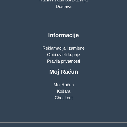
Dostava
Informacije
Reklamacija i zamjene
Opći uvjeti kupnje
Pravila privatnosti
Moj Račun
Moj Račun
Košara
Checkout