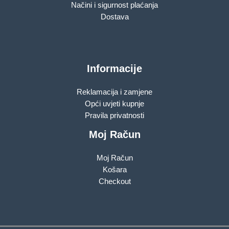
Načini i sigurnost plaćanja
Dostava
Informacije
Reklamacija i zamjene
Opći uvjeti kupnje
Pravila privatnosti
Moj Račun
Moj Račun
Košara
Checkout