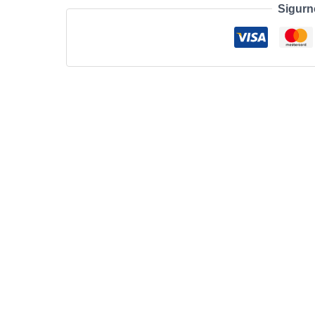
Sigurn