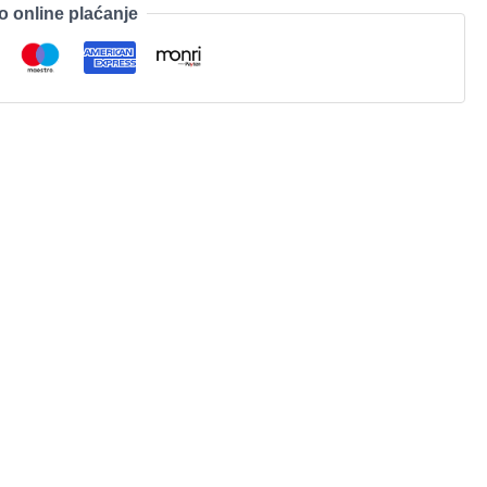
o online plaćanje