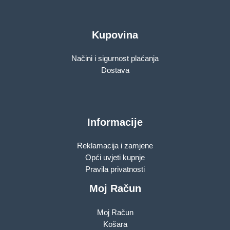
Kupovina
Načini i sigurnost plaćanja
Dostava
Informacije
Reklamacija i zamjene
Opći uvjeti kupnje
Pravila privatnosti
Moj Račun
Moj Račun
Košara