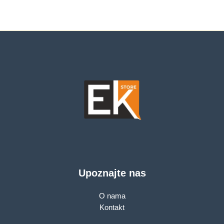
Upoznajte nas
O nama
Kontakt