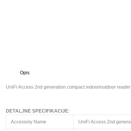
Opis
UniFi Access 2nd generation compact indoor/outdoor reader 
DETALJNE SPECIFIKACIJE:
Accessory Name
UniFi Access 2nd generat