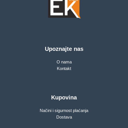
Upoznajte nas
O nama
Kontakt
Kupovina
Načini i sigurnost plaćanja
Dostava