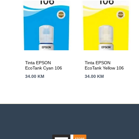
Tinta EPSON
Tinta EPSON
EcoTank Cyan 106
EcoTank Yellow 106
34.00
KM
34.00
KM