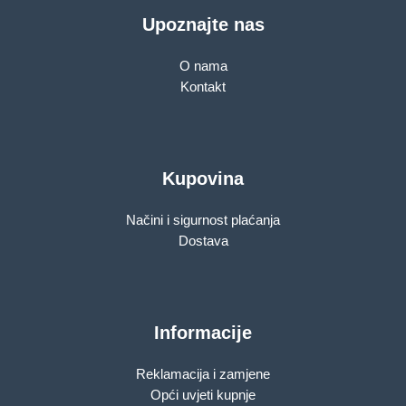
Upoznajte nas
O nama
Kontakt
Kupovina
Načini i sigurnost plaćanja
Dostava
Informacije
Reklamacija i zamjene
Opći uvjeti kupnje