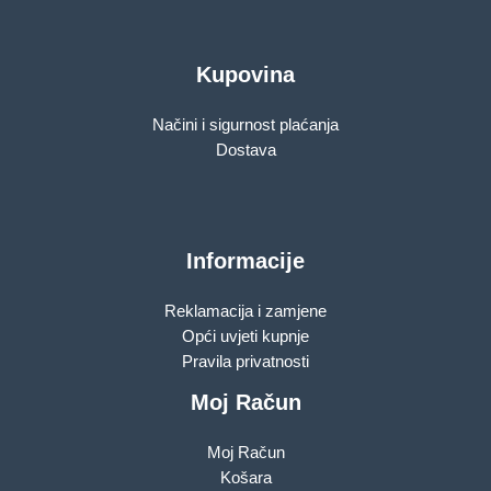
Kupovina
Načini i sigurnost plaćanja
Dostava
Informacije
Reklamacija i zamjene
Opći uvjeti kupnje
Pravila privatnosti
Moj Račun
Moj Račun
Košara