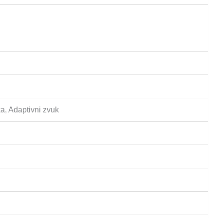
a, Adaptivni zvuk