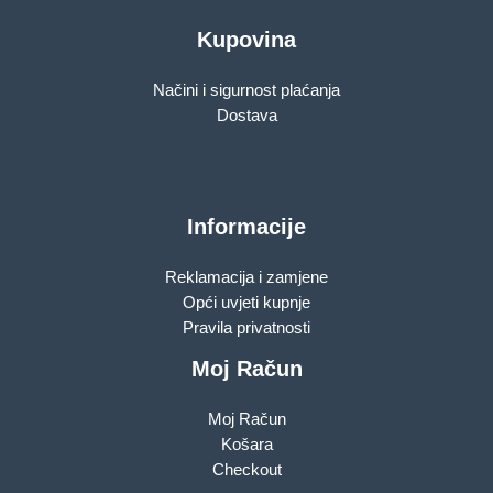
Kupovina
Načini i sigurnost plaćanja
Dostava
Informacije
Reklamacija i zamjene
Opći uvjeti kupnje
Pravila privatnosti
Moj Račun
Moj Račun
Košara
Checkout