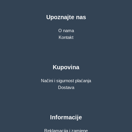
Upoznajte nas
O nama
Kontakt
Kupovina
Načini i sigurnost plaćanja
Dostava
Informacije
Reklamacija i zamjene