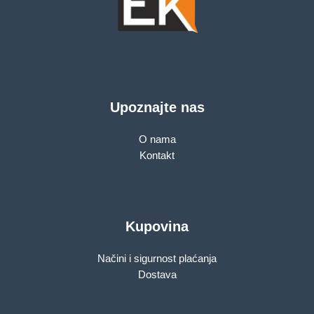
Upoznajte nas
O nama
Kontakt
Kupovina
Načini i sigurnost plaćanja
Dostava