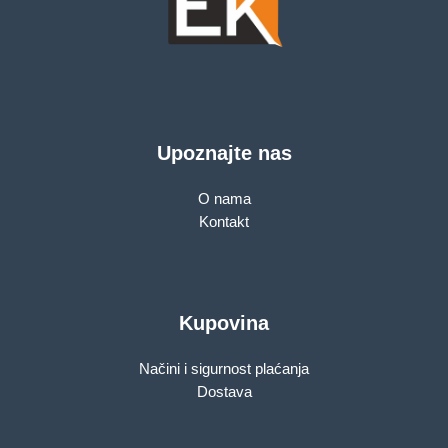
Upoznajte nas
O nama
Kontakt
Kupovina
Načini i sigurnost plaćanja
Dostava