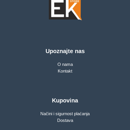
Upoznajte nas
O nama
Kontakt
Kupovina
Načini i sigurnost plaćanja
Dostava