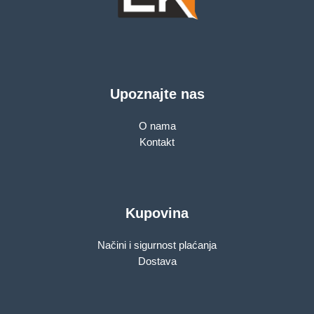
Upoznajte nas
O nama
Kontakt
Kupovina
Načini i sigurnost plaćanja
Dostava