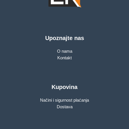
Upoznajte nas
O nama
Kontakt
Kupovina
Načini i sigurnost plaćanja
Dostava