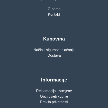
O nama
Kontakt
Kupovina
Načini i sigurnost plaćanja
Dostava
Informacije
Reklamacija i zamjene
Opći uvjeti kupnje
Pravila privatnosti